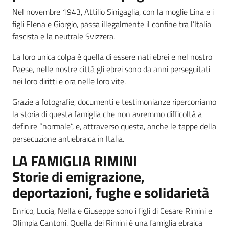
Nel novembre 1943, Attilio Sinigaglia, con la moglie Lina e i
figli Elena e Giorgio, passa illegalmente il confine tra l’Italia
fascista e la neutrale Svizzera.
La loro unica colpa è quella di essere nati ebrei e nel nostro
Paese, nelle nostre città gli ebrei sono da anni perseguitati
nei loro diritti e ora nelle loro vite.
Grazie a fotografie, documenti e testimonianze ripercorriamo
la storia di questa famiglia che non avremmo difficoltà a
definire “normale”, e, attraverso questa, anche le tappe della
persecuzione antiebraica in Italia.
LA FAMIGLIA RIMINI
Storie di emigrazione,
deportazioni, fughe e solidarietà
Enrico, Lucia, Nella e Giuseppe sono i figli di Cesare Rimini e
Olimpia Cantoni. Quella dei Rimini è una famiglia ebraica