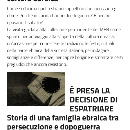
Come si chiama quello strano cappellino che indossano gli
ebrei? Perché in cucina hanno due frigoriferi? E perché
riposano il sabato?
La visita guidata alla collezione permanente del MEB come
spunto per un viaggio alla scoperta della cultura ebraica,
un’occasione per conoscere le tradizioni, le feste, i rituali
della parte ebraica della società italiana, per indagare
somiglianze e differenze, per capire l’origine e smontare certi
pregiudizi che ancora resistono.
È PRESA LA
DECISIONE DI
ESPATRIARE
Storia di una famiglia ebraica tra
persecuzione e dopoguerra