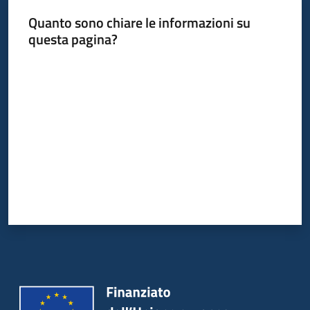
Quanto sono chiare le informazioni su
questa pagina?
Valuta da 1 a 5 stelle