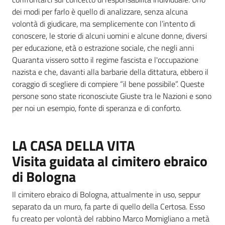
dei modi per farlo è quello di analizzare, senza alcuna
volontà di giudicare, ma semplicemente con l’intento di
conoscere, le storie di alcuni uomini e alcune donne, diversi
per educazione, età o estrazione sociale, che negli anni
Quaranta vissero sotto il regime fascista e l'occupazione
nazista e che, davanti alla barbarie della dittatura, ebbero il
coraggio di scegliere di compiere “il bene possibile”. Queste
persone sono state riconosciute Giuste tra le Nazioni e sono
per noi un esempio, fonte di speranza e di conforto.
LA CASA DELLA VITA
Visita guidata al cimitero ebraico
di Bologna
Il cimitero ebraico di Bologna, attualmente in uso, seppur
separato da un muro, fa parte di quello della Certosa. Esso
fu creato per volontà del rabbino Marco Momigliano a metà