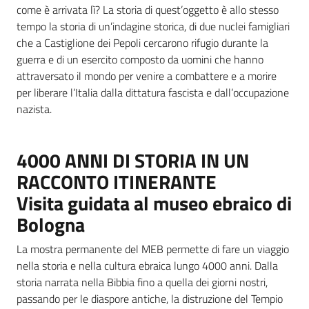
come è arrivata lì? La storia di quest’oggetto è allo stesso
tempo la storia di un’indagine storica, di due nuclei famigliari
che a Castiglione dei Pepoli cercarono rifugio durante la
guerra e di un esercito composto da uomini che hanno
attraversato il mondo per venire a combattere e a morire
per liberare l’Italia dalla dittatura fascista e dall’occupazione
nazista.
4000 ANNI DI STORIA IN UN
RACCONTO ITINERANTE
Visita guidata al museo ebraico di
Bologna
La mostra permanente del MEB permette di fare un viaggio
nella storia e nella cultura ebraica lungo 4000 anni. Dalla
storia narrata nella Bibbia fino a quella dei giorni nostri,
passando per le diaspore antiche, la distruzione del Tempio