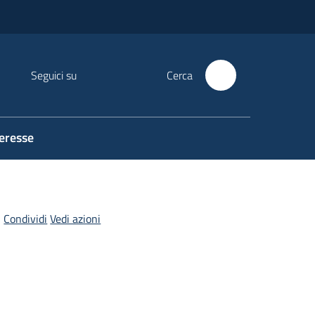
Seguici su
Cerca
teresse
Condividi
Vedi azioni