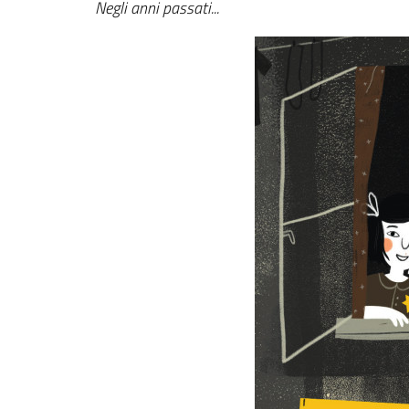
Negli anni passati...