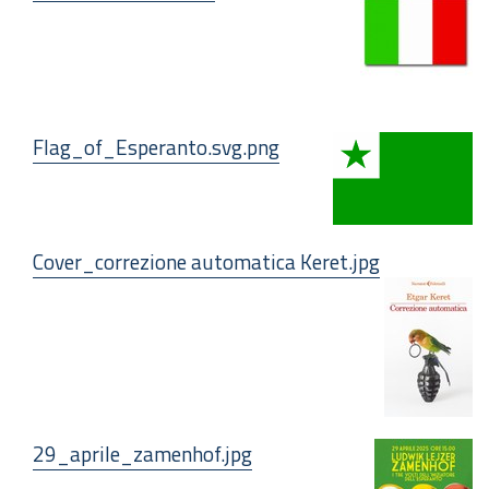
Flag_of_Esperanto.svg.png
Cover_correzione automatica Keret.jpg
29_aprile_zamenhof.jpg