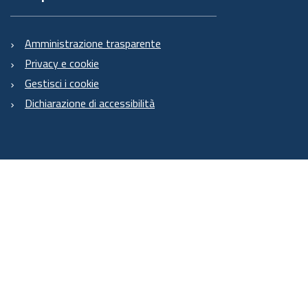
Amministrazione trasparente
Privacy e cookie
Gestisci i cookie
Dichiarazione di accessibilità