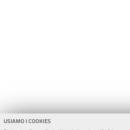
USIAMO I COOKIES