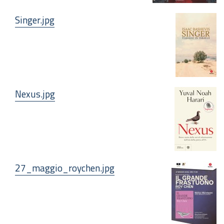
Singer.jpg
Nexus.jpg
27_maggio_roychen.jpg