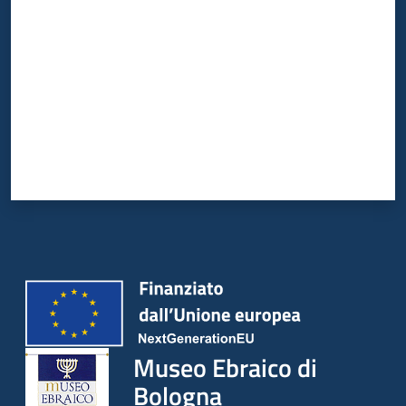
Museo Ebraico di
Bologna