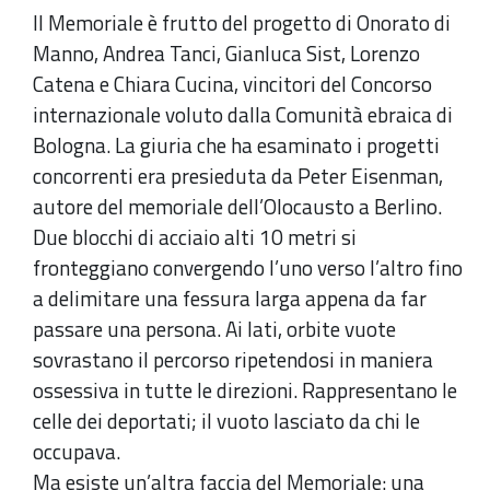
Il Memoriale è frutto del progetto di Onorato di
Manno, Andrea Tanci, Gianluca Sist, Lorenzo
Catena e Chiara Cucina, vincitori del Concorso
internazionale voluto dalla Comunità ebraica di
Bologna. La giuria che ha esaminato i progetti
concorrenti era presieduta da Peter Eisenman,
autore del memoriale dell’Olocausto a Berlino.
Due blocchi di acciaio alti 10 metri si
fronteggiano convergendo l’uno verso l’altro fino
a delimitare una fessura larga appena da far
passare una persona. Ai lati, orbite vuote
sovrastano il percorso ripetendosi in maniera
ossessiva in tutte le direzioni. Rappresentano le
celle dei deportati; il vuoto lasciato da chi le
occupava.
Ma esiste un’altra faccia del Memoriale: una