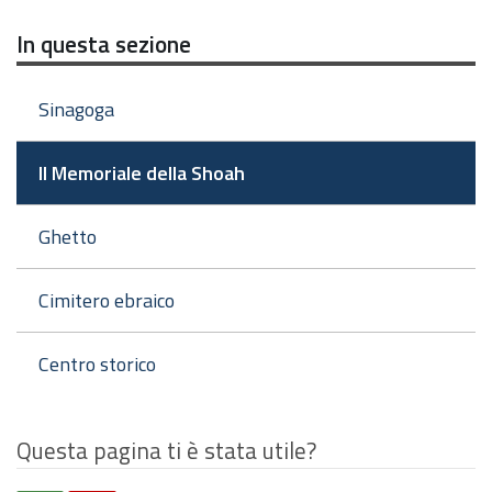
In questa sezione
Sinagoga
Il Memoriale della Shoah
Ghetto
Cimitero ebraico
Centro storico
Questa pagina ti è stata utile?