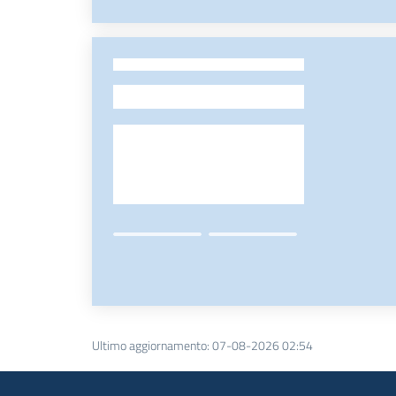
-
Ultimo aggiornamento
:
07-08-2026 02:54