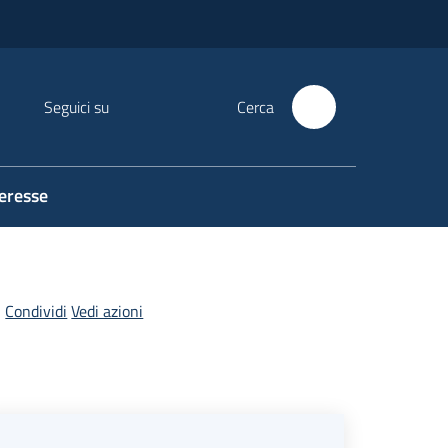
Seguici su
Cerca
teresse
Condividi
Vedi azioni