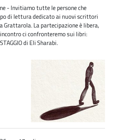
ne - Invitiamo tutte le persone che
o di lettura dedicato ai nuovi scrittori
 Grattarola. La partecipazione è libera,
incontro ci confronteremo sui libri:
TAGGIO di Eli Sharabi.