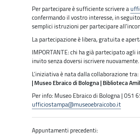
Per partecipare è sufficiente scrivere a
uff
confermando il vostro interesse, in seguito 
semplici istruzioni per partecipare all'inco
La partecipazione è libera, gratuita e apert
IMPORTANTE: chi ha già partecipato agli inc
invito senza doversi iscrivere nuovamente.
L’iniziativa è nata dalla collaborazione tra:
| Museo Ebraico di Bologna | Biblioteca Amilc
Per info: Museo Ebraico di Bologna | 051 
ufficiostampa@museoebraicobo.it
Appuntamenti precedenti: