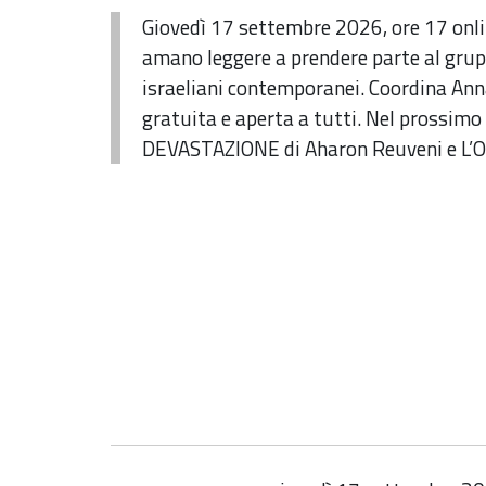
Giovedì 17 settembre 2026, ore 17 onli
amano leggere a prendere parte al grupp
israeliani contemporanei. Coordina Anna
gratuita e aperta a tutti. Nel prossimo 
DEVASTAZIONE di Aharon Reuveni e L’OS