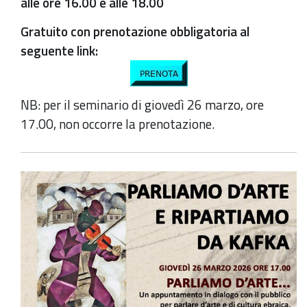
alle ore 16.00 e alle 18.00
Gratuito con prenotazione obbligatoria al
seguente link:
NB: per il seminario di giovedì 26 marzo, ore
17.00, non occorre la prenotazione.