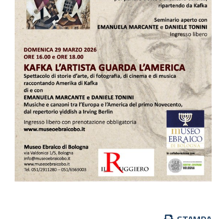
Azioni