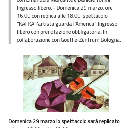
Ingresso libero. - Domenica 29 marzo, ore
16.00 con replica alle 18.00, spettacolo
"KAFKA l'artista guarda l'America". Ingresso
libero con prenotazione obbligatoria. In
collaborazione con Goethe-Zentrum Bologna.
Domenica 29 marzo lo spettacolo sarà replicato