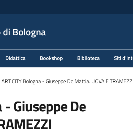
 di Bologna
Didattica
Bookshop
Biblioteca
Siti d'in
ART CITY Bologna - Giuseppe De Mattia. UOVA E TRAMEZZ
 - Giuseppe De
TRAMEZZI