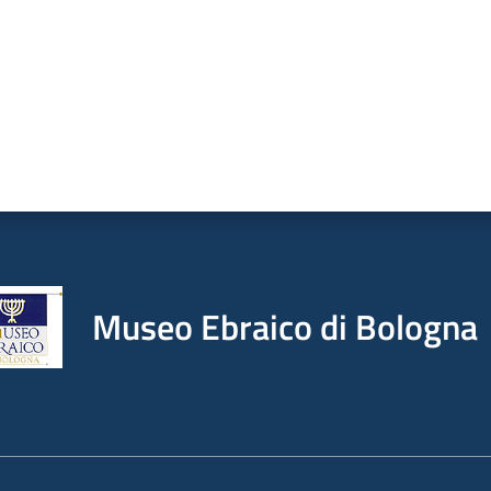
Museo Ebraico di Bologna