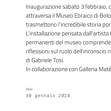
Inaugurazione sabato 3 febbraio, or
attraversa il Museo Ebraico di Bolog
trasmettono l'incredibile storia por
L'installazione pensata dall'artista
permanenti del museo comprende so
riflessioni sul ruolo dell'inconscio
di Gabriele Tosi.

In collaborazione con Galleria Matè
Data
:
30 gennaio 2024