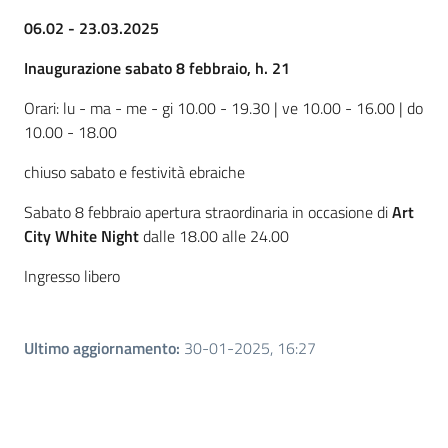
06.02 - 23.03.2025
Inaugurazione sabato 8 febbraio, h. 21
Orari: lu - ma - me - gi 10.00 - 19.30 | ve 10.00 - 16.00 | do
10.00 - 18.00
chiuso sabato e festività ebraiche
Sabato 8 febbraio apertura straordinaria in occasione di
Art
City White Night
dalle 18.00 alle 24.00
Ingresso libero
Ultimo aggiornamento
:
30-01-2025, 16:27