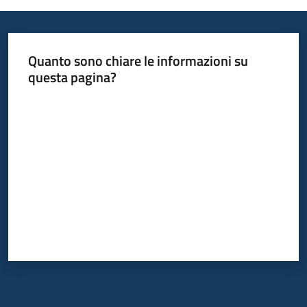
Quanto sono chiare le informazioni su
questa pagina?
Valuta da 1 a 5 stelle