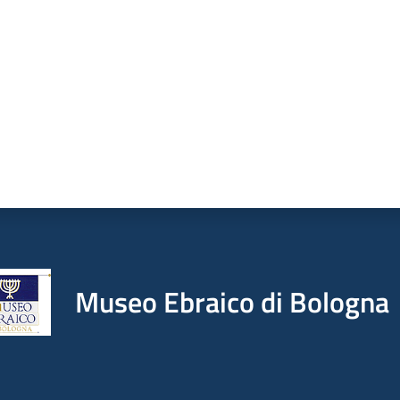
Museo Ebraico di Bologna