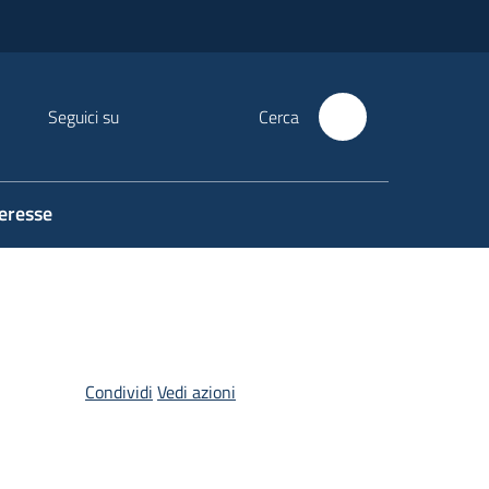
Seguici su
Cerca
teresse
Condividi
Vedi azioni