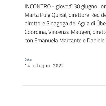
INCONTRO - giovedì 30 giugno | ore
Marta Puig Quixal, direttore Red de
direttore Sinagoga del Agua di Ùbeda
Coordina, Vincenza Maugeri, dirett
con Emanuela Marcante e Daniele 
Data
:
14 giugno 2022