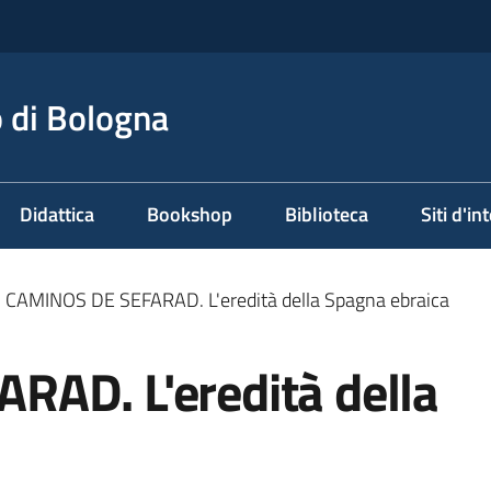
 di Bologna
Didattica
Bookshop
Biblioteca
Siti d'in
CAMINOS DE SEFARAD. L'eredità della Spagna ebraica
AD. L'eredità della