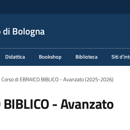
 di Bologna
Didattica
Bookshop
Biblioteca
Siti d'in
Corso di EBRAICO BIBLICO - Avanzato (2025-2026)
 BIBLICO - Avanzato