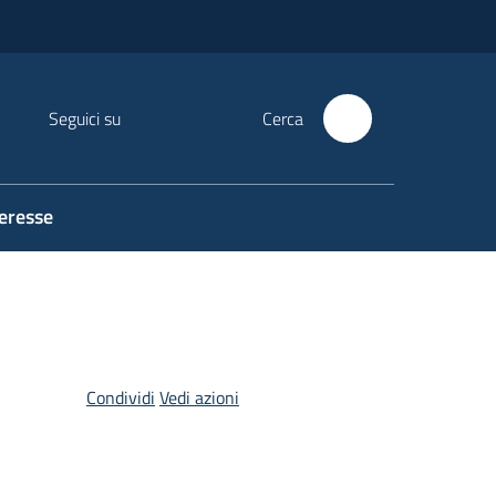
Seguici su
Cerca
teresse
Condividi
Vedi azioni