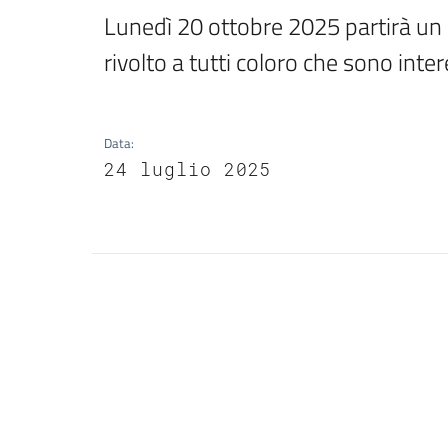
Lunedì 20 ottobre 2025 partirà un co
rivolto a tutti coloro che sono inter
Data
:
24 luglio 2025