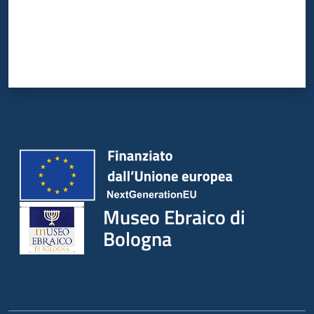
Museo Ebraico di
Bologna