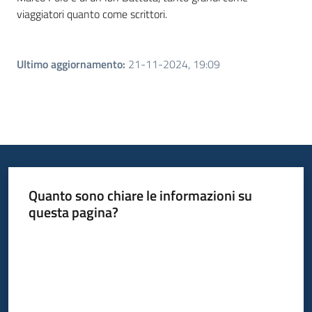
viaggiatori quanto come scrittori.
Ultimo aggiornamento
:
21-11-2024, 19:09
Quanto sono chiare le informazioni su
questa pagina?
Valuta da 1 a 5 stelle