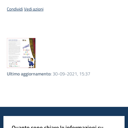
Condividi
Vedi azioni
Introduzione
Ultimo aggiornamento
:
30-09-2021, 15:37
Quanto sono chiare le informazioni su