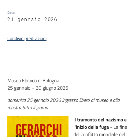
Data
:
21 gennaio 2026
Condividi
Vedi azioni
Introduzione
Museo Ebraico di Bologna
25 gennaio – 30 giugno 2026
domenica 25 gennaio 2026 ingresso libero al museo e alla
mostra tutto il giorno
Il tramonto del nazismo e
l'inizio della fuga
- La fine
del conflitto mondiale nel