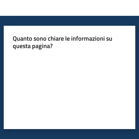
Quanto sono chiare le informazioni su
questa pagina?
Valuta da 1 a 5 stelle