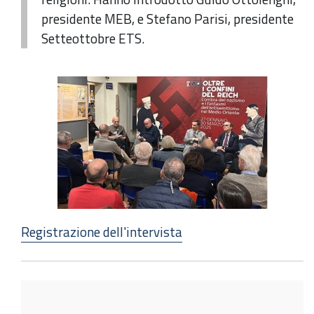
presidente MEB, e Stefano Parisi, presidente
Setteottobre ETS.
Registrazione dell'intervista