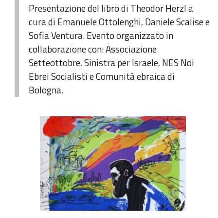
Presentazione del libro di Theodor Herzl a
cura di Emanuele Ottolenghi, Daniele Scalise e
Sofia Ventura. Evento organizzato in
collaborazione con: Associazione
Setteottobre, Sinistra per Israele, NES Noi
Ebrei Socialisti e Comunità ebraica di
Bologna.