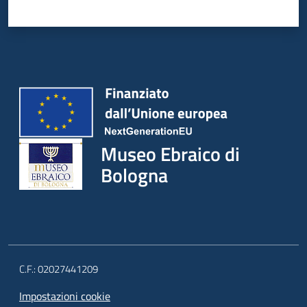
Museo Ebraico di
Bologna
C.F.: 02027441209
Impostazioni cookie