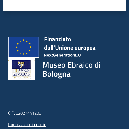
Museo Ebraico di
Bologna
C.F.: 02027441209
Impostazioni cookie